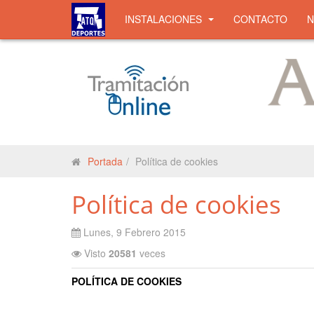
INSTALACIONES
CONTACTO
Portada
Política de cookies
Política de cookies
Lunes, 9 Febrero 2015
Visto
20581
veces
POLÍTICA DE COOKIES