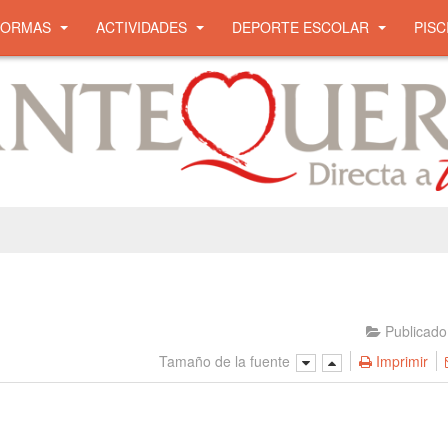
NORMAS
ACTIVIDADES
DEPORTE ESCOLAR
PISC
Publicado
Tamaño de la fuente
Imprimir