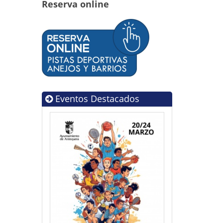
Reserva online
Eventos Destacados