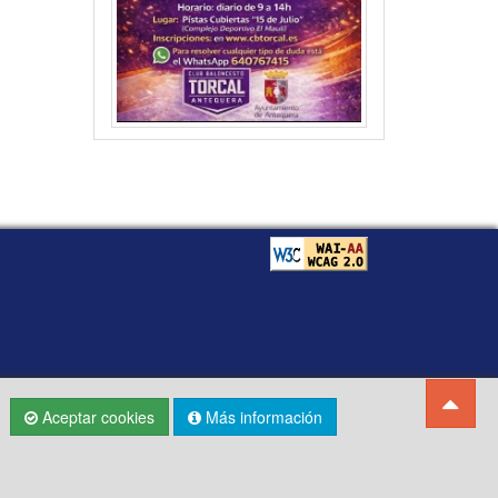
Aceptar cookies
Más información